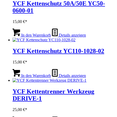
YCF Kettenschutz 50A/50E YC50-
0600-01
15,00
€
In den Warenkorb
Details anzeigen
YCF Kettenschutz YC110-1028-02
15,00
€
In den Warenkorb
Details anzeigen
YCF Kettentrenner Werkzeug
DERIVE-1
25,00
€