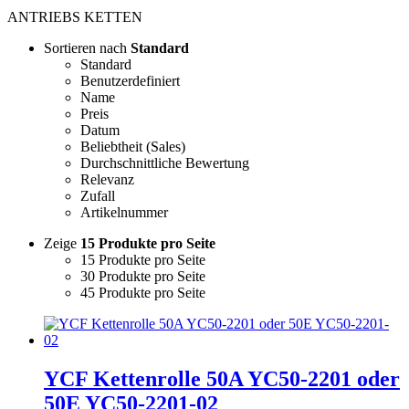
ANTRIEBS KETTEN
Sortieren nach
Standard
Standard
Benutzerdefiniert
Name
Preis
Datum
Beliebtheit (Sales)
Durchschnittliche Bewertung
Relevanz
Zufall
Artikelnummer
Zeige
15 Produkte pro Seite
15 Produkte pro Seite
30 Produkte pro Seite
45 Produkte pro Seite
YCF Kettenrolle 50A YC50-2201 oder
50E YC50-2201-02