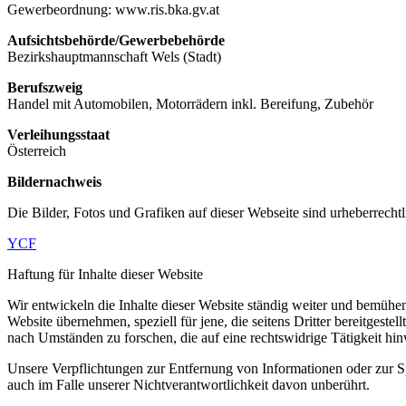
Gewerbeordnung: www.ris.bka.gv.at
Aufsichtsbehörde/Gewerbebehörde
Bezirkshauptmannschaft Wels (Stadt)
Berufszweig
Handel mit Automobilen, Motorrädern inkl. Bereifung, Zubehör
Verleihungsstaat
Österreich
Bildernachweis
Die Bilder, Fotos und Grafiken auf dieser Webseite sind urheberrechtl
YCF
Haftung für Inhalte dieser Website
Wir entwickeln die Inhalte dieser Website ständig weiter und bemühen 
Website übernehmen, speziell für jene, die seitens Dritter bereitgeste
nach Umständen zu forschen, die auf eine rechtswidrige Tätigkeit hin
Unsere Verpflichtungen zur Entfernung von Informationen oder zur 
auch im Falle unserer Nichtverantwortlichkeit davon unberührt.