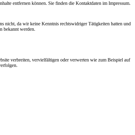
 Inhalte entfernen können. Sie finden die Kontaktdaten im Impressum.
ns nicht, da wir keine Kenntnis rechtswidriger Tätigkeiten hatten und
en bekannt werden.
ebsite verbreiten, vervielfältigen oder verwerten wie zum Beispiel auf
verfolgen.