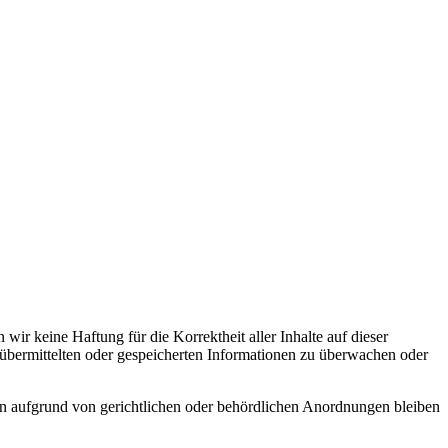
wir keine Haftung für die Korrektheit aller Inhalte auf dieser
nen übermittelten oder gespeicherten Informationen zu überwachen oder
n aufgrund von gerichtlichen oder behördlichen Anordnungen bleiben