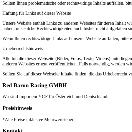
Sollten Ihnen problematische oder rechtswidrige Inhalte auffallen, b
Haftung für Links auf dieser Website
Unsere Website enthält Links zu anderen Websites für deren Inhalt wir
haben, uns solche Rechtswidrigkeiten auch bisher nicht aufgefallen 
Wenn Ihnen rechtswidrige Links auf unserer Website auffallen, bitte 
Urheberrechtshinweis
Alle Inhalte dieser Webseite (Bilder, Fotos, Texte, Videos) unterliege
anderen Websites erneut veröffentlichen. Falls notwendig, werden wir 
Sollten Sie auf dieser Webseite Inhalte finden, die das Urheberrecht ve
Red Baron Racing GMBH
Wir sind Importeur YCF für Österreich und Deutschland.
Preishinweis
*Alle Preise inklusive Mehrwertsteuer
Kontakt