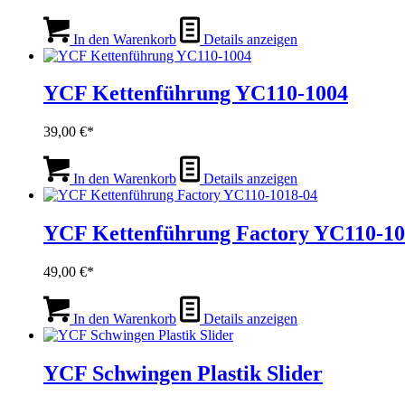
In den Warenkorb
Details anzeigen
YCF Kettenführung YC110-1004
39,00
€
In den Warenkorb
Details anzeigen
YCF Kettenführung Factory YC110-10
49,00
€
In den Warenkorb
Details anzeigen
YCF Schwingen Plastik Slider