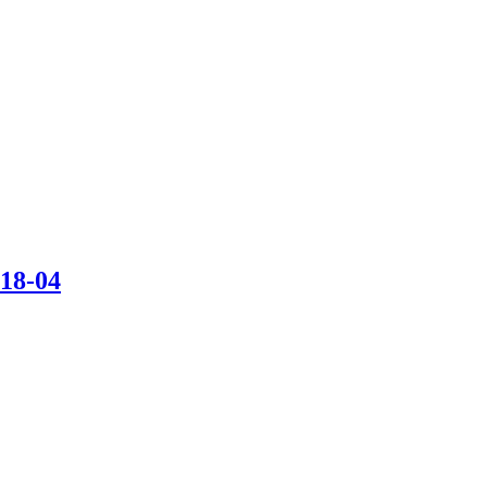
18-04