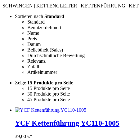
SCHWINGEN | KETTENGLEITER | KETTENFÜHRUNG | K
Sortieren nach
Standard
Standard
Benutzerdefiniert
Name
Preis
Datum
Beliebtheit (Sales)
Durchschnittliche Bewertung
Relevanz
Zufall
Artikelnummer
Zeige
15 Produkte pro Seite
15 Produkte pro Seite
30 Produkte pro Seite
45 Produkte pro Seite
YCF Kettenführung YC110-1005
39,00
€