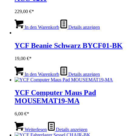
229,00
€
In den Warenkorb
Details anzeigen
YCF Beanie Schwarz BYCF01-BK
19,00
€
In den Warenkorb
Details anzeigen
YCF Computer Maus Pad
MOUSEMAT19-MA
6,00
€
Weiterlesen
Details anzeigen