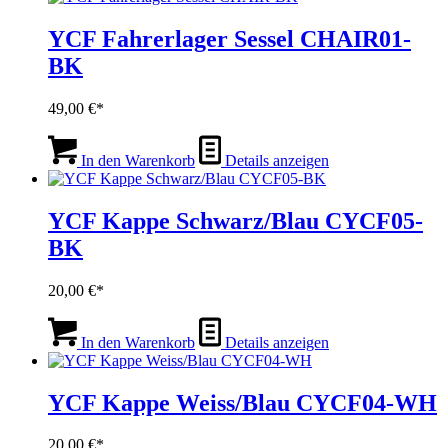
YCF Fahrerlager Sessel CHAIR01-
BK
49,00
€
In den Warenkorb
Details anzeigen
YCF Kappe Schwarz/Blau CYCF05-
BK
20,00
€
In den Warenkorb
Details anzeigen
YCF Kappe Weiss/Blau CYCF04-WH
20,00
€