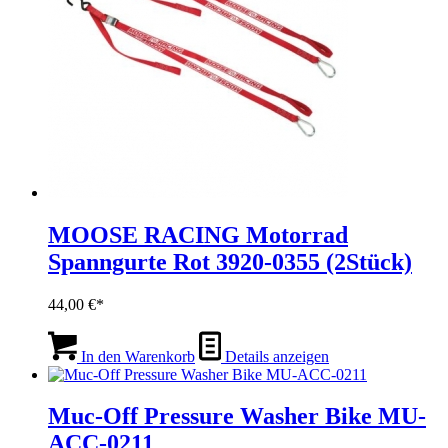
MOOSE RACING Motorrad
Spanngurte Rot 3920-0355 (2Stück)
44,00
€
In den Warenkorb
Details anzeigen
Muc-Off Pressure Washer Bike MU-
ACC-0211