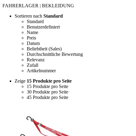
FAHRERLAGER | BEKLEIDUNG
Sortieren nach
Standard
Standard
Benutzerdefiniert
Name
Preis
Datum
Beliebtheit (Sales)
Durchschnittliche Bewertung
Relevanz
Zufall
Artikelnummer
Zeige
15 Produkte pro Seite
15 Produkte pro Seite
30 Produkte pro Seite
45 Produkte pro Seite