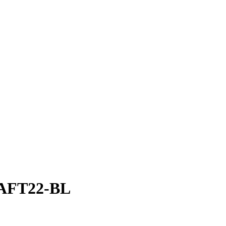
AFT22-BL