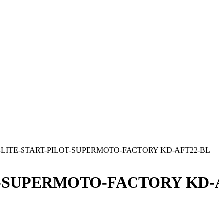
-LITE-START-PILOT-SUPERMOTO-FACTORY KD-AFT22-BL
T-SUPERMOTO-FACTORY KD-