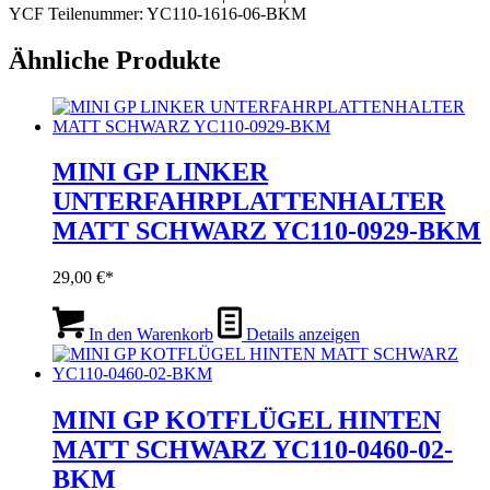
YCF Teilenummer: YC110-1616-06-BKM
Ähnliche Produkte
MINI GP LINKER
UNTERFAHRPLATTENHALTER
MATT SCHWARZ YC110-0929-BKM
29,00
€
In den Warenkorb
Details anzeigen
MINI GP KOTFLÜGEL HINTEN
MATT SCHWARZ YC110-0460-02-
BKM