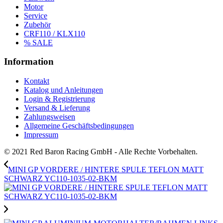
Motor
Service
Zubehör
CRF110 / KLX110
% SALE
Information
Kontakt
Katalog und Anleitungen
Login & Registrierung
Versand & Lieferung
Zahlungsweisen
Allgemeine Geschäftsbedingungen
Impressum
© 2021 Red Baron Racing GmbH - Alle Rechte Vorbehalten.
MINI GP VORDERE / HINTERE SPULE TEFLON MATT
SCHWARZ YC110-1035-02-BKM