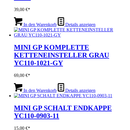
39,00
€
In den Warenkorb
Details anzeigen
MINI GP KOMPLETTE
KETTENEINSTELLER GRAU
YC110-1021-GY
69,00
€
In den Warenkorb
Details anzeigen
MINI GP SCHALT ENDKAPPE
YC110-0903-11
15,00
€