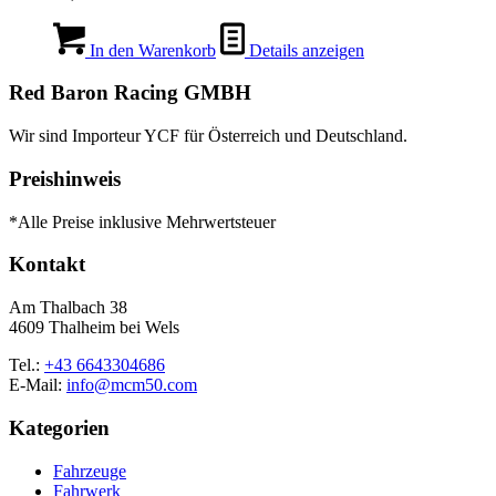
In den Warenkorb
Details anzeigen
Red Baron Racing GMBH
Wir sind Importeur YCF für Österreich und Deutschland.
Preishinweis
*Alle Preise inklusive Mehrwertsteuer
Kontakt
Am Thalbach 38
4609 Thalheim bei Wels
Tel.:
+43 6643304686
E-Mail:
info@mcm50.com
Kategorien
Fahrzeuge
Fahrwerk