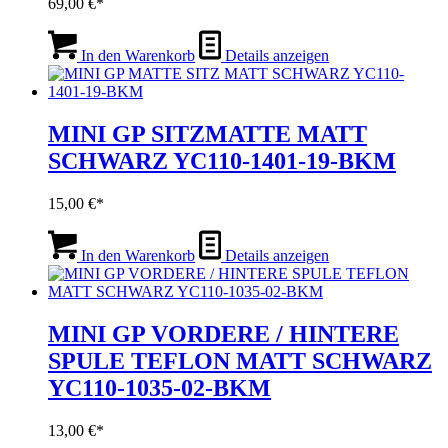
69,00
€
In den Warenkorb
Details anzeigen
MINI GP SITZMATTE MATT
SCHWARZ YC110-1401-19-BKM
15,00
€
In den Warenkorb
Details anzeigen
MINI GP VORDERE / HINTERE
SPULE TEFLON MATT SCHWARZ
YC110-1035-02-BKM
13,00
€