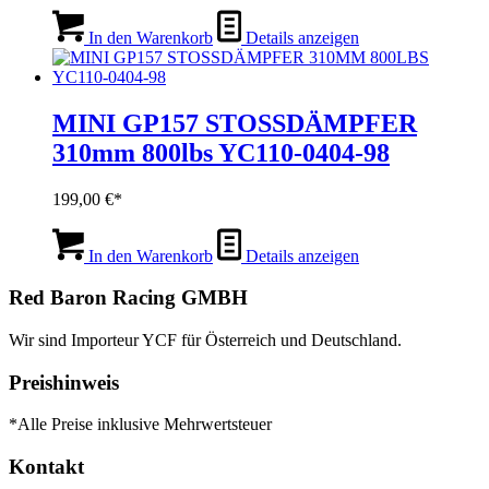
In den Warenkorb
Details anzeigen
MINI GP157 STOSSDÄMPFER
310mm 800lbs YC110-0404-98
199,00
€
In den Warenkorb
Details anzeigen
Red Baron Racing GMBH
Wir sind Importeur YCF für Österreich und Deutschland.
Preishinweis
*Alle Preise inklusive Mehrwertsteuer
Kontakt