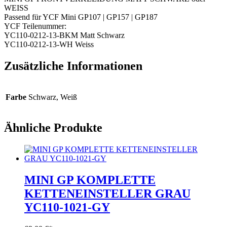
WEISS
Passend für YCF Mini GP107 | GP157 | GP187
YCF Teilenummer:
YC110-0212-13-BKM Matt Schwarz
YC110-0212-13-WH Weiss
Zusätzliche Informationen
Farbe
Schwarz, Weiß
Ähnliche Produkte
MINI GP KOMPLETTE
KETTENEINSTELLER GRAU
YC110-1021-GY