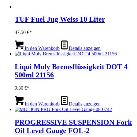
TUF Fuel Jug Weiss 10 Liter
47,50
€
In den Warenkorb
Details anzeigen
Liqui Moly Bremsflüssigkeit DOT 4
500ml 21156
9,30
€
In den Warenkorb
Details anzeigen
PROGRESSIVE SUSPENSION Fork
Oil Level Gauge FOL-2