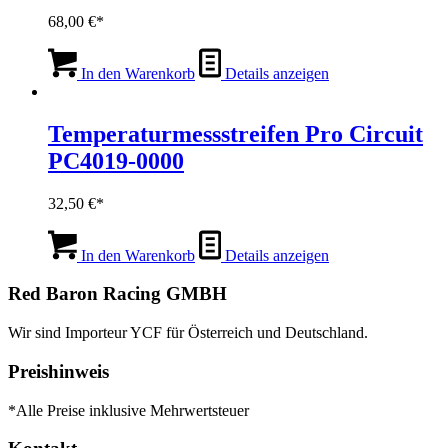
68,00
€
In den Warenkorb
Details anzeigen
Temperaturmessstreifen Pro Circuit
PC4019-0000
32,50
€
In den Warenkorb
Details anzeigen
Red Baron Racing GMBH
Wir sind Importeur YCF für Österreich und Deutschland.
Preishinweis
*Alle Preise inklusive Mehrwertsteuer