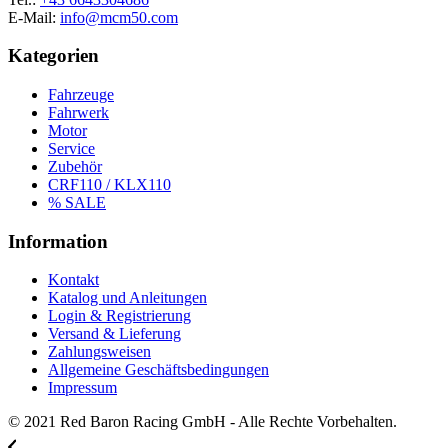
E-Mail:
info@mcm50.com
Kategorien
Fahrzeuge
Fahrwerk
Motor
Service
Zubehör
CRF110 / KLX110
% SALE
Information
Kontakt
Katalog und Anleitungen
Login & Registrierung
Versand & Lieferung
Zahlungsweisen
Allgemeine Geschäftsbedingungen
Impressum
© 2021 Red Baron Racing GmbH - Alle Rechte Vorbehalten.