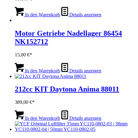
In den Warenkorb
Details anzeigen
Motor Getriebe Nadellager 86454
NK152712
15,00
€
In den Warenkorb
Details anzeigen
212cc KIT Daytona Anima 88011
389,00
€
In den Warenkorb
Details anzeigen