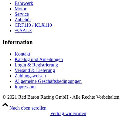
Fahrwerk
Motor
Service
Zubehör
CRF110 / KLX110
% SALE
Information
Kontakt
Katalog und Anleitungen
Login & Registrierung
Versand & Lieferung
Zahlungsweisen
Allgemeine Geschäftsbedingungen
Impressum
© 2021 Red Baron Racing GmbH - Alle Rechte Vorbehalten.
Nach oben scrollen
Vertrag widerrufen