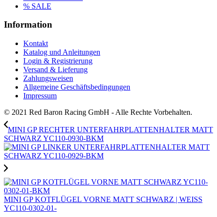
% SALE
Information
Kontakt
Katalog und Anleitungen
Login & Registrierung
Versand & Lieferung
Zahlungsweisen
Allgemeine Geschäftsbedingungen
Impressum
© 2021 Red Baron Racing GmbH - Alle Rechte Vorbehalten.
MINI GP RECHTER UNTERFAHRPLATTENHALTER MATT
SCHWARZ YC110-0930-BKM
MINI GP KOTFLÜGEL VORNE MATT SCHWARZ | WEISS
YC110-0302-01-