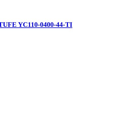
FE YC110-0400-44-TI