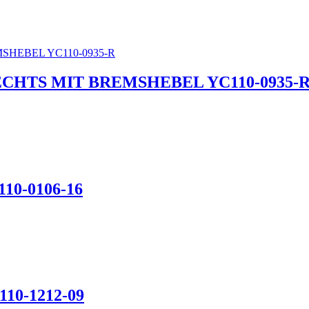
CHTS MIT BREMSHEBEL YC110-0935-
10-0106-16
10-1212-09