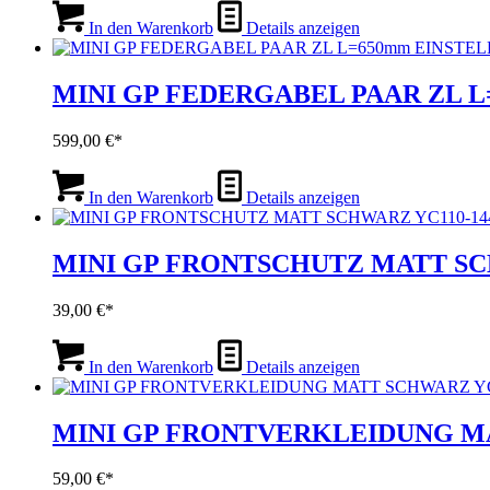
In den Warenkorb
Details anzeigen
MINI GP FEDERGABEL PAAR ZL L
599,00
€
In den Warenkorb
Details anzeigen
MINI GP FRONTSCHUTZ MATT SC
39,00
€
In den Warenkorb
Details anzeigen
MINI GP FRONTVERKLEIDUNG MAT
59,00
€