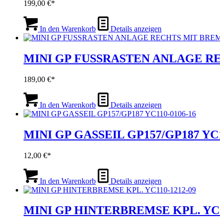
199,00
€
In den Warenkorb
Details anzeigen
MINI GP FUSSRASTEN ANLAGE RE
189,00
€
In den Warenkorb
Details anzeigen
MINI GP GASSEIL GP157/GP187 YC1
12,00
€
In den Warenkorb
Details anzeigen
MINI GP HINTERBREMSE KPL. YC1