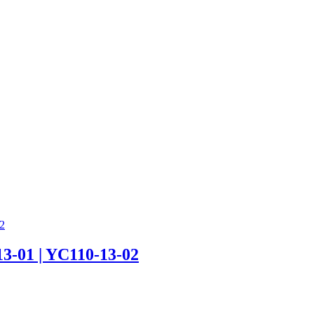
01 | YC110-13-02